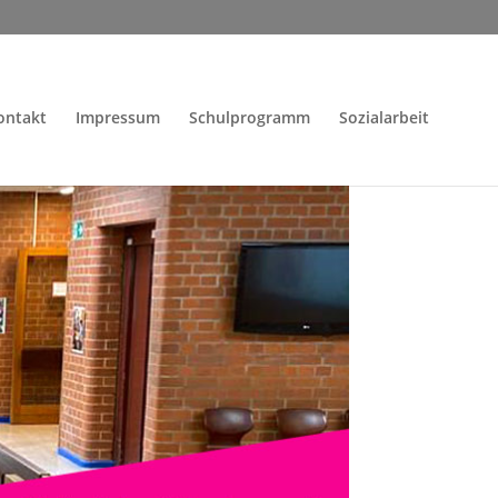
ontakt
Impressum
Schulprogramm
Sozialarbeit