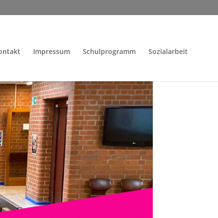
ontakt
Impressum
Schulprogramm
Sozialarbeit